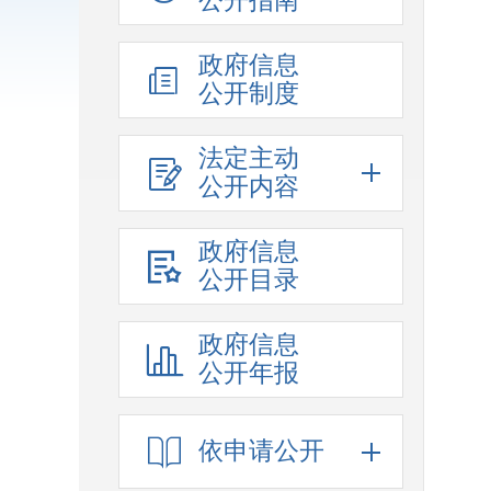
公开指南
政府信息
公开制度
法定主动
公开内容
政府信息
公开目录
政府信息
公开年报
依申请公开