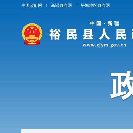
中国政府网
新疆政府网
塔城地区政府网