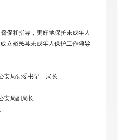
、督促和指导，更好地保护未成年人
定成立裕民县未成年人保护工作领导
公安局党委书记、局长
公安局副局长
长