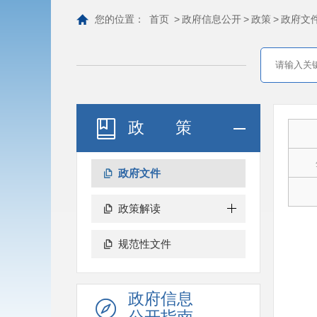
您的位置：
首页
>
政府信息公开
>
政策
>
政府文
政策
政府文件
政策解读
规范性文件
政府信息