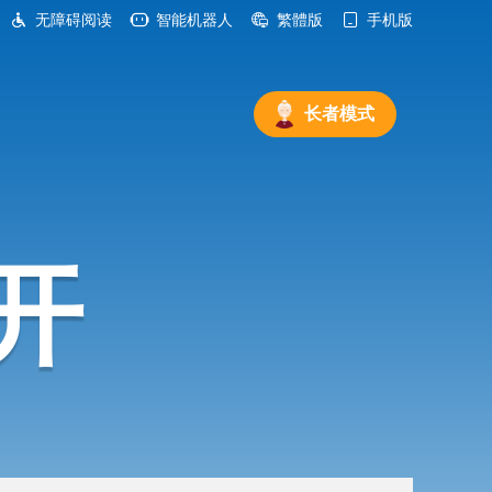
无障碍阅读
智能机器人
繁體版
手机版
长者模式
开