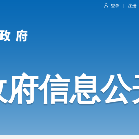
登录
注册
|
政府信息公