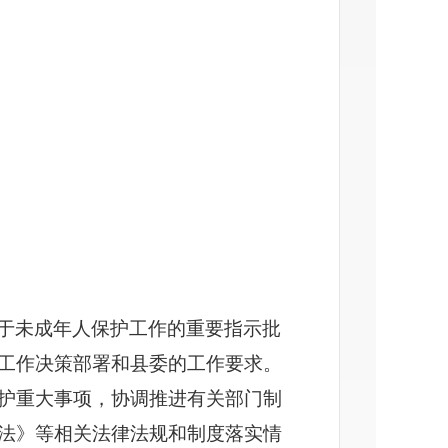
于未成年人保护工作的重要指示批
工作决策部署和县委的工作要求。
护重大事项，协调推进有关部门制
法》等相关法律法规和制度落实情