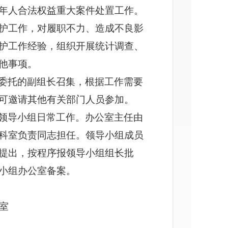
年人合法权益重大案件处置工作。
护工作，对履职不力、造成不良影
护工作经验，组织开展统计调查、
他事项。
委托的副组长召集，根据工作需要
可邀请其他有关部门人员参加。
领导小组日常工作。办公室主任由
科室负责同志担任。领导小组成员
提出，按程序报领导小组组长批
小组办公室备案。
室