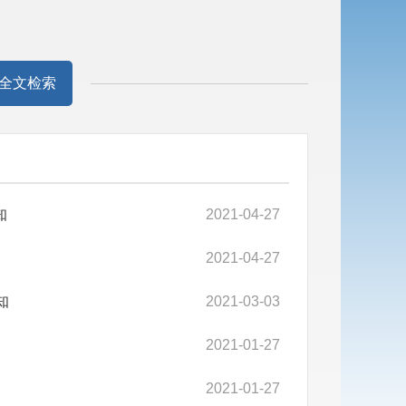
全文检索
知
2021-04-27
2021-04-27
知
2021-03-03
2021-01-27
2021-01-27