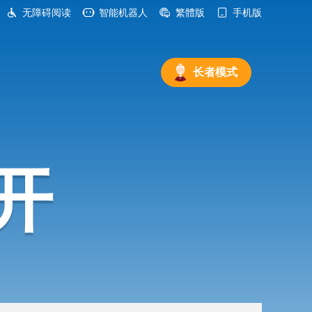
无障碍阅读
智能机器人
繁體版
手机版
长者模式
开