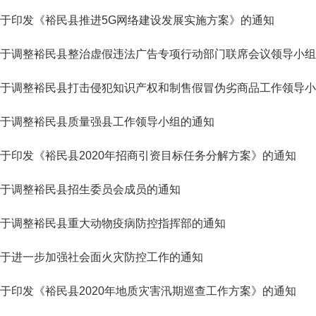
于印发《裕民县推进5G网络建设发展实施方案》的通知
于调整裕民县整治虚假违法广告专项行动部门联席会议领导小组
于调整裕民县打击侵犯知识产权和制售假冒伪劣商品工作领导小
于调整裕民县质量强县工作领导小组的通知
于印发《裕民县2020年招商引资目标任务分解方案》的通知
于调整裕民县招生委员会成员的通知
于调整裕民县重大动物疫病防控指挥部的通知
于进一步加强社会面火灾防控工作的通知
于印发《裕民县2020年地质灾害汛期巡查工作方案》的通知