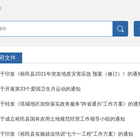
件
府文件
于印发《裕民县2021年突发地质灾害应急 预案（修订）》的通
于开展第33个爱国卫生月运动的通知
于转发《塔城地区加快落实政务服务“跨省通办”工作方案》的通
于成立裕民县国有农用土地规范经营工作领导小组的通知
于印发《裕民县实施就业培训“七个一工程”工作方案》的通知