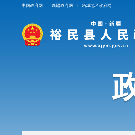
中国政府网
新疆政府网
塔城地区政府网