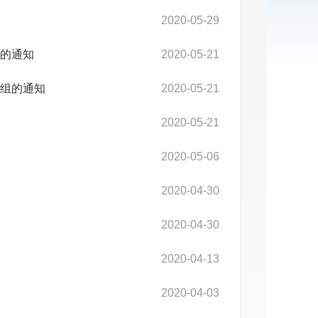
2020-05-29
的通知
2020-05-21
组的通知
2020-05-21
2020-05-21
2020-05-06
2020-04-30
2020-04-30
2020-04-13
2020-04-03