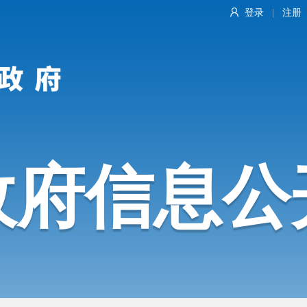
登录
注册
|
政府信息公