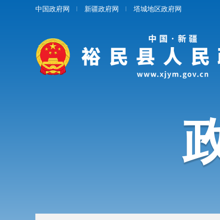
中国政府网
新疆政府网
塔城地区政府网