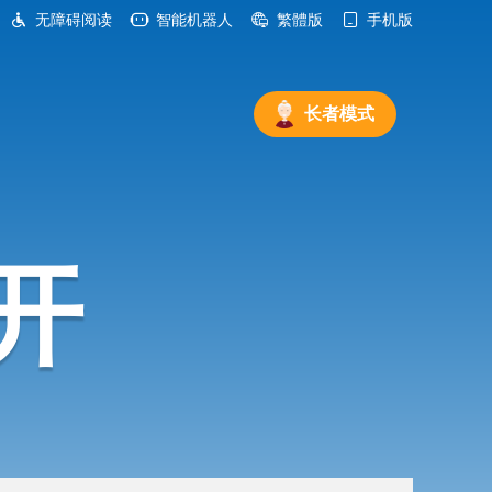
无障碍阅读
智能机器人
繁體版
手机版
长者模式
开