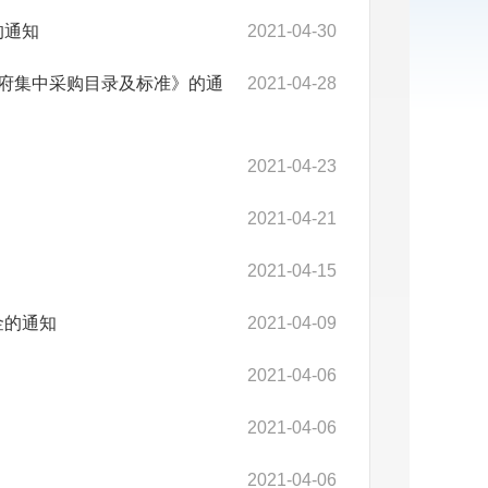
的通知
2021-04-30
度政府集中采购目录及标准》的通
2021-04-28
2021-04-23
2021-04-21
2021-04-15
金的通知
2021-04-09
2021-04-06
2021-04-06
2021-04-06