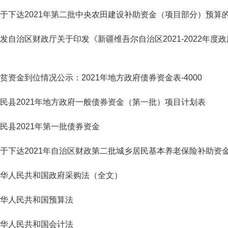
于下达2021年第二批中央农田建设补助资金（项目部分）预算
发自治区财政厅关于印发《新疆维吾尔自治区2021-2022年
贫资金到位情况公示：2021年地方政府债券资金表-4000
民县2021年地方政府一般债券资金（第一批）项目计划表
民县2021年第一批债券资金
于下达2021年自治区财政第二批城乡居民基本养老保险补助资
华人民共和国政府采购法（全文）
华人民共和国预算法
华人民共和国会计法