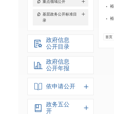
重点领域公开
裕
基层政务公开标准目
裕
录
首页
政府信息
公开目录
政府信息
公开年报
依申请公开
政务五公
开