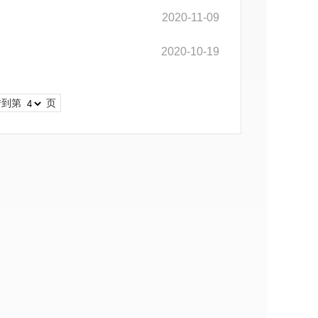
2020-11-09
2020-10-19
转到第
页