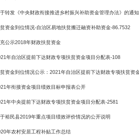
于转发《中央财政衔接推进乡村振兴补助资金管理办法》的通知
贫资金到位情况-自治区易地扶贫搬迁融资补助资金-86.7532
充公示2018年财政扶贫资金
021年自治区提前下达财政专项扶贫资金项目分配表-108
贫资金到位情况公示：2021年自治区提前下达财政专项扶贫资
021年衔接资金项目绩效目标申报表公开
021年中央提前下达财政专项扶贫资金项目分配表-2581
于裕民县2019年重点项目绩效评价情况的公开说明
020年农村安居工程补贴工作总结