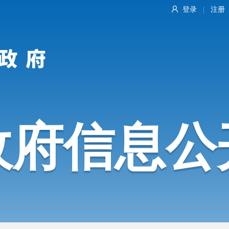
登录
注册
|
政府信息公