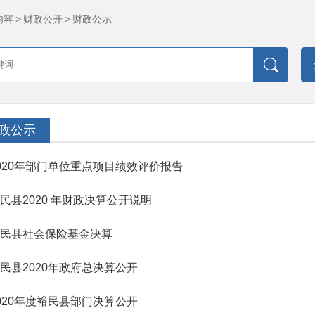
内容
>
财政公开
>
财政公示
政公示
020年部门单位重点项目绩效评价报告
民县2020 年财政决算公开说明
民县社会保险基金决算
民县2020年政府总决算公开
020年度裕民县部门决算公开