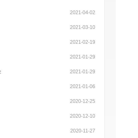
2021-04-02
2021-03-10
2021-02-19
2021-01-29
金
2021-01-29
2021-01-06
2020-12-25
2020-12-10
2020-11-27