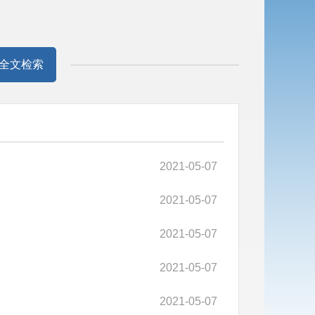
全文检索
2021-05-07
2021-05-07
2021-05-07
2021-05-07
2021-05-07