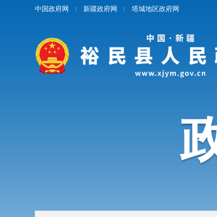
中国政府网
新疆政府网
塔城地区政府网