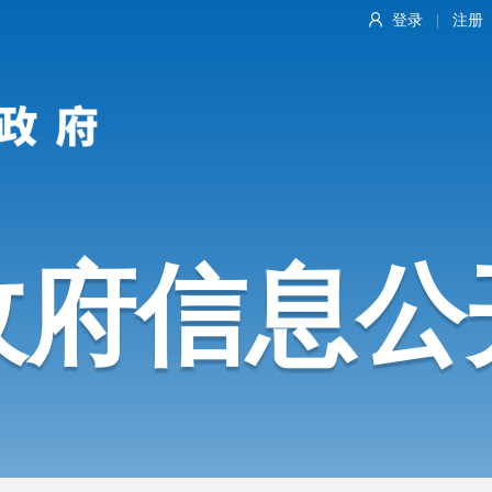
登录
注册
|
政府信息公