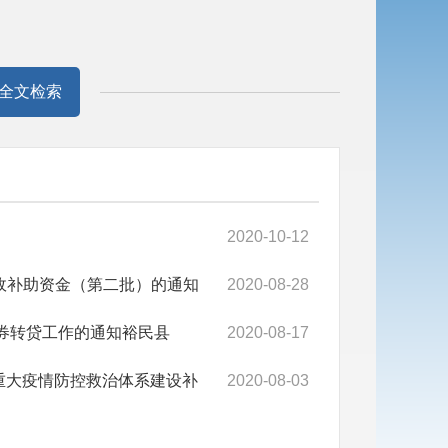
全文检索
2020-10-12
央财政补助资金（第二批）的通知
2020-08-28
债券转贷工作的通知裕民县
2020-08-17
设和重大疫情防控救治体系建设补
2020-08-03