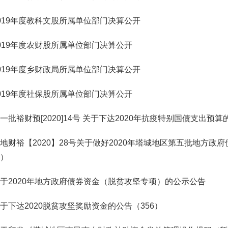
019年度教科文股所属单位部门决算公开
019年度农财股所属单位部门决算公开
019年度乡财政局所属单位部门决算公开
019年度社保股所属单位部门决算公开
一批裕财预[2020]14号 关于下达2020年抗疫特别国债支出预算
地财裕【2020】28号关于做好2020年塔城地区第五批地方政
）
于2020年地方政府债券资金（脱贫攻坚专项）的公示公告
于下达2020脱贫攻坚奖励资金的公告（356）