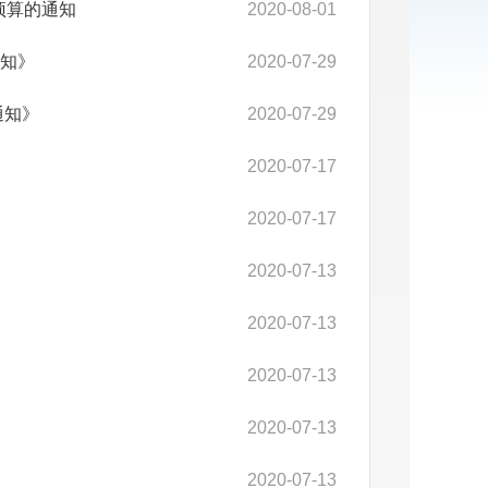
出预算的通知
2020-08-01
知》
2020-07-29
》 ​
2020-07-29
2020-07-17
2020-07-17
2020-07-13
2020-07-13
2020-07-13
2020-07-13
2020-07-13