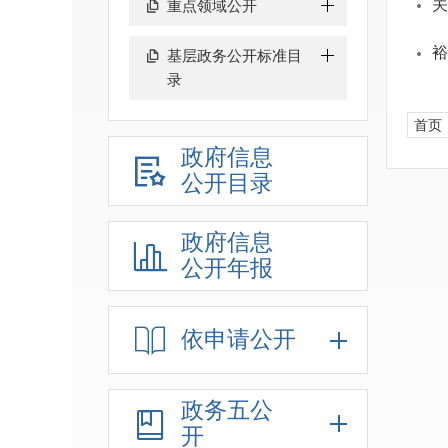
关
重点领域公开
裕
基层政务公开标准目
录
首页
政府信息
公开目录
政府信息
公开年报
依申请公开
政务五公
开