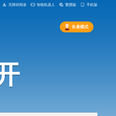
无障碍阅读
智能机器人
繁體版
手机版
长者模式
开