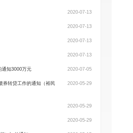
2020-07-13
2020-07-13
2020-07-13
2020-07-13
的通知3000万元
2020-07-05
府债券转贷工作的通知（裕民
2020-05-29
2020-05-29
2020-05-29